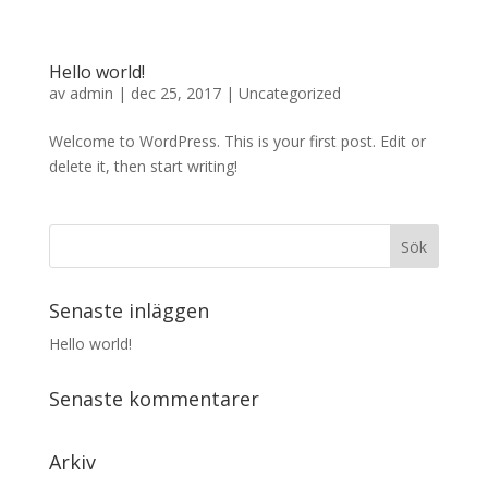
Hello world!
av
admin
|
dec 25, 2017
|
Uncategorized
Welcome to WordPress. This is your first post. Edit or
delete it, then start writing!
Senaste inläggen
Hello world!
Senaste kommentarer
Arkiv