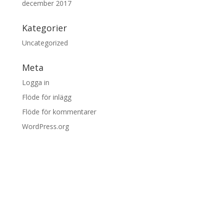
december 2017
Kategorier
Uncategorized
Meta
Logga in
Flöde för inlägg
Flöde för kommentarer
WordPress.org